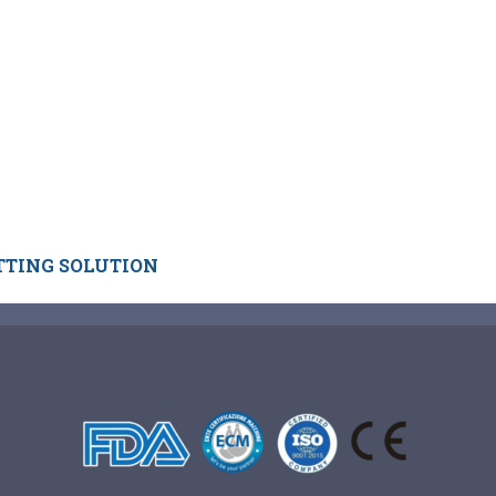
TTING SOLUTION