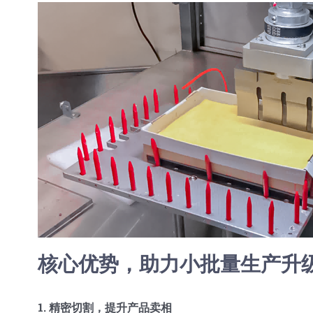
核心优势，助力小批量生产升
1. 精密切割，提升产品卖相