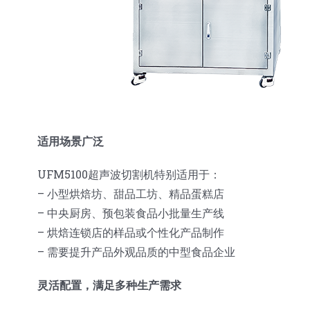
适用场景广泛
UFM5100超声波切割机特别适用于：
– 小型烘焙坊、甜品工坊、精品蛋糕店
– 中央厨房、预包装食品小批量生产线
– 烘焙连锁店的样品或个性化产品制作
– 需要提升产品外观品质的中型食品企业
灵活配置，满足多种生产需求