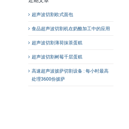
近期文章
超声波切割欧式面包
食品超声波切割机在奶酪加工中的应用
超声波切割薄荷抹茶蛋糕
超声波切割树莓千层蛋糕
高速超声波披萨切割设备 : 每小时最高
处理3600份披萨