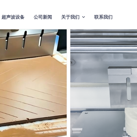
超声波设备
公司新闻
关于我们
联系我们
慕斯蛋糕