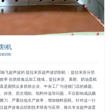
割机
蛋糕切割
州驰飞超声波的 提拉米苏超声波切割机 ：提拉米苏分切
效率 在烘焙食品加工领域，提拉米苏、慕斯、奶油蛋糕
直是困扰众多烘焙企业、中央工厂与连锁门店的难题。
、掉渣、层次塌陷、馅料外溢等问题，不仅影响成品颜
擦刀，严重拉低生产效率，增加物料损耗。针对这一行
注超声波食品切割技术研发与应用，推出专业超声波蛋