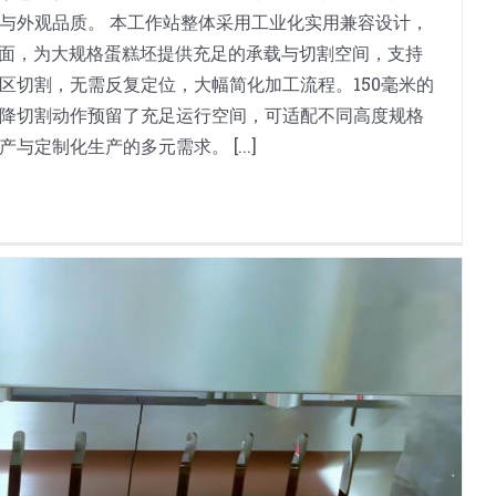
与外观品质。 本工作站整体采用工业化实用兼容设计，
工台面，为大规格蛋糕坯提供充足的承载与切割空间，支持
区切割，无需反复定位，大幅简化加工流程。150毫米的
降切割动作预留了充足运行空间，可适配不同高度规格
定制化生产的多元需求。 [...]