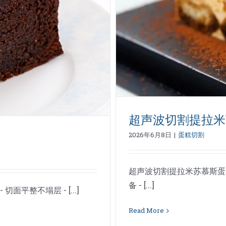
斯蛋糕
超声波切割提拉米
2026年6月8日
|
蛋糕切割
超声波切割提拉米苏慕斯蛋糕
备 - [...]
平整不塌层 - [...]
Read More