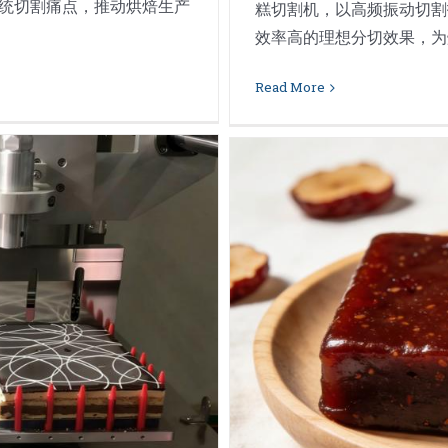
传统切割痛点，推动烘焙生产
糕切割机，以高频振动切割
效率高的理想分切效果，为烘焙
Read More
蛋糕