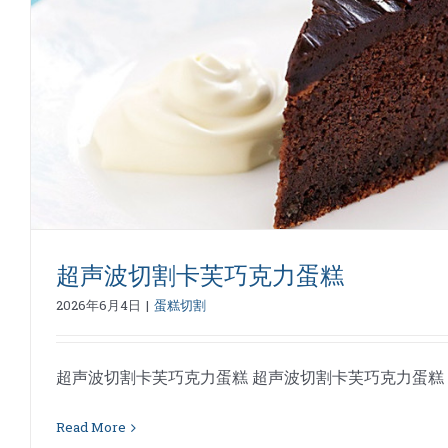
超声波切割提拉米苏慕
蛋糕切割
超声波切割卡芙巧克力蛋糕
2026年6月4日
|
蛋糕切割
超声波切割卡芙巧克力蛋糕 超声波切割卡芙巧克力蛋糕 - 切面
Read More