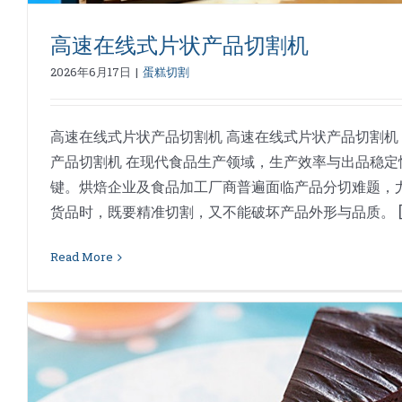
高速在线式片状产品切割机
2026年6月17日
|
蛋糕切割
高速在线式片状产品切割机 高速在线式片状产品切割机 
产品切割机 在现代食品生产领域，生产效率与出品稳定
键。烘焙企业及食品加工厂商普遍面临产品分切难题，
货品时，既要精准切割，又不能破坏产品外形与品质。 [..
Read More