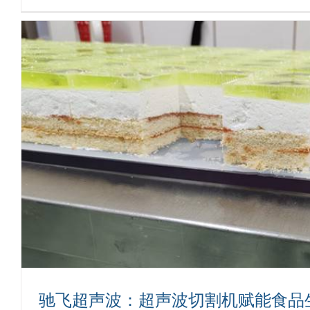
工业超声波蛋糕切割工
蛋糕切割
驰飞超声波：超声波切割机赋能食品