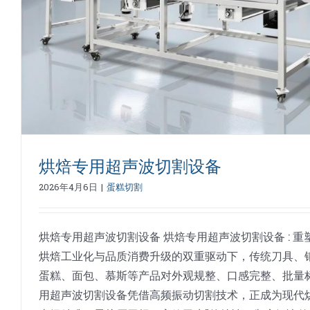
烘焙食品切割
蛋糕切割
烘焙专用超声波切割设备
2026年4月6日
|
蛋糕切割
烘焙专用超声波切割设备 烘焙专用超声波切割设备 : 重
烘焙工业化与品质消费升级的双重驱动下，传统刀具、
蛋糕、面包、慕斯等产品对外观规整、口感完整、批量
用超声波切割设备凭借高频振动切割技术，正成为现代