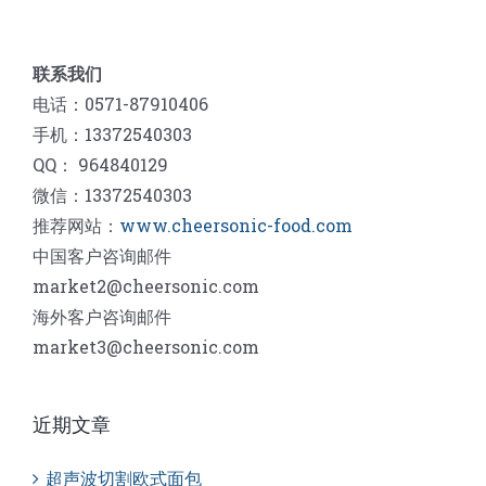
联系我们
电话：0571-87910406
手机：13372540303
QQ： 964840129
微信：13372540303
推荐网站：
www.cheersonic-food.com
中国客户咨询邮件
market2@cheersonic.com
海外客户咨询邮件
market3@cheersonic.com
近期文章
超声波切割欧式面包