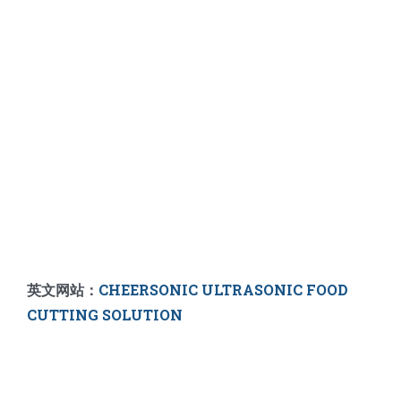
英文网站：
CHEERSONIC ULTRASONIC FOOD
CUTTING SOLUTION