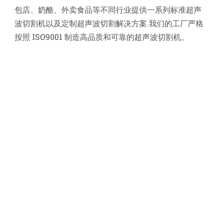
包店、奶酪、外卖食品等不同行业提供一系列标准超声
波切割机以及定制超声波切割解决方案.我们的工厂严格
按照 ISO9001 制造高品质和可靠的超声波切割机。