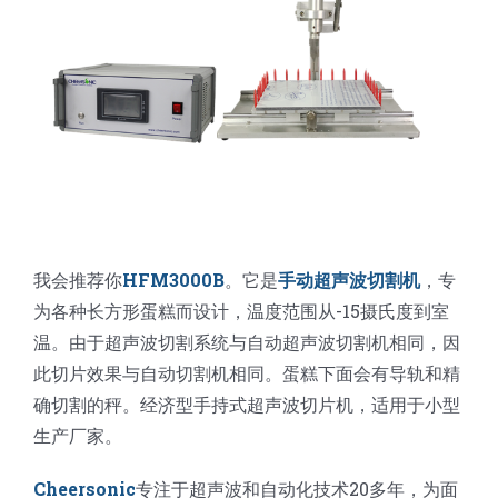
我会推荐你​​
HFM3000B
。它是
手动超声波切割机
，专
为各种长方形蛋糕而设计，温度范围从-15摄氏度到室
温。由于超声波切割系统与自动超声波切割机相同，因
此切片效果与自动切割机相同。蛋糕下面会有导轨和精
确切割的秤。经济型手持式超声波切片机，适用于小型
生产厂家。
Cheersonic
专注于超声波和自动化技术20多年，为面