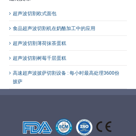
超声波切割欧式面包
食品超声波切割机在奶酪加工中的应用
超声波切割薄荷抹茶蛋糕
超声波切割树莓千层蛋糕
高速超声波披萨切割设备 : 每小时最高处理3600份
披萨