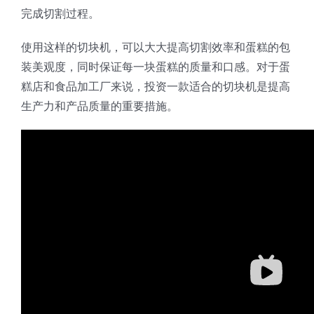
完成切割过程。
使用这样的切块机，可以大大提高切割效率和蛋糕的包
装美观度，同时保证每一块蛋糕的质量和口感。对于蛋
糕店和食品加工厂来说，投资一款适合的切块机是提高
生产力和产品质量的重要措施。