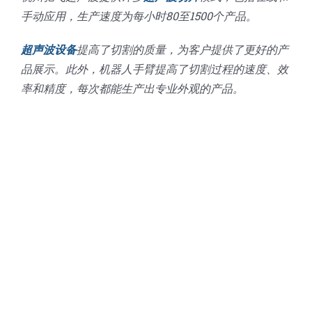
手动应用，生产速度为每小时80至1500个产品。
超声波设备
提高了切割的质量，为客户提供了更好的产
品展示。此外，机器人手臂提高了切割过程的速度、效
率和精度，每次都能生产出专业外观的产品。