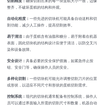
切割精度：
确保切割出来的每一块蛋糕大小一致，边缘
整齐，不破坏蛋糕的结构和外观。
自动化程度：
一些先进的切块机可能具备自动送料和切
割功能，减少人工操作，提高切割效率。
易于清洁：
由于蛋糕含有油脂和糖分，易于附着在机器
表面，因此切块机的结构设计应便于清洁，以防交叉污
染和设备故障。
安全设计：
具备必要的安全保护措施，如紧急停止按
钮、安全门等，确保操作人员的安全。
多样化切割：
一些切块机可能允许调整切割刀片的位置
或形状，以适应不同尺寸和形状的蛋糕切割需求。
控制系统：
现代的切块机通常配备有控制系统，操作人
员可以通过界面输入所需的切割尺寸和数量，机器自动