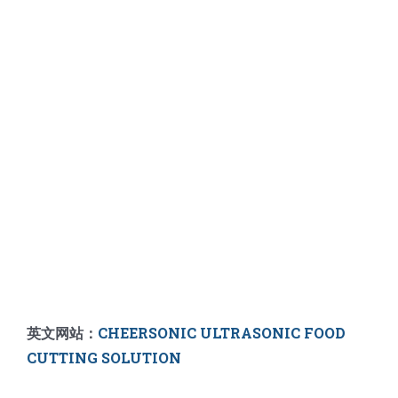
英文网站：
CHEERSONIC ULTRASONIC FOOD
CUTTING SOLUTION