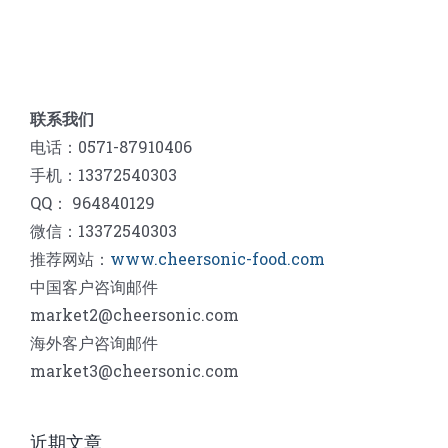
联系我们
电话：0571-87910406
手机：13372540303
QQ： 964840129
微信：13372540303
推荐网站：
www.cheersonic-food.com
中国客户咨询邮件
market2@cheersonic.com
海外客户咨询邮件
market3@cheersonic.com
近期文章