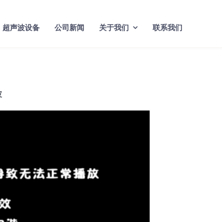
超声波设备
公司新闻
关于我们
联系我们
波