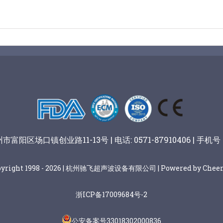
阳区场口镇创业路11-13号 | 电话: 0571-87910406 | 手机号：
pyright 1998 - 2026 | 杭州驰飞超声波设备有限公司 | Powered by Cheer
浙ICP备17009684号-2
公安备案号33018302000836