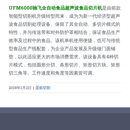
UFM6000驰飞全自动食品超声波食品切片机
是由前款
智能型切割机升级转型而来，成为为新一代经济型超声
波食品切割处理设备。保留了其全自动、多切片模式的
特性，并与传送带和对外防护罩相结合，保证食品生产
效率及过程中的食品。该机单机使用便捷，也可与传统
型食品生产线配套，为企业产品发展及升级做门面铺
垫，以此适应更大的市场消费需求。该设备具有4种切
片模式，包括圆形分切、条形切片、矩形切方块、矩形
切三角等。工作速度和角度等因素皆可调。
2018年1月2日
|
蛋糕切割