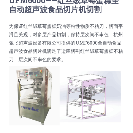
UFM6000——红丝绒草莓蛋糕全
自动超声波食品切片机切割
为保证红丝绒草莓蛋糕奶油等粘性物质不粘刀，切面平
滑且美观，对多层产品切割，保持层次间不串色，杭州
驰飞超声波设备有限公司提供的UMF6000全自动食品
超声波食品切片机满足了适应切割红丝绒草莓蛋糕不粘
刀，层次间不串色的要求。