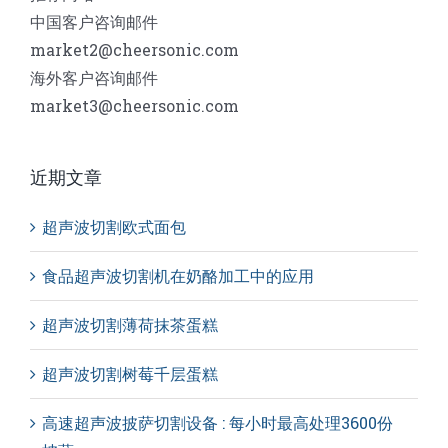
中国客户咨询邮件
market2@cheersonic.com
海外客户咨询邮件
market3@cheersonic.com
近期文章
超声波切割欧式面包
食品超声波切割机在奶酪加工中的应用
超声波切割薄荷抹茶蛋糕
超声波切割树莓千层蛋糕
高速超声波披萨切割设备 : 每小时最高处理3600份