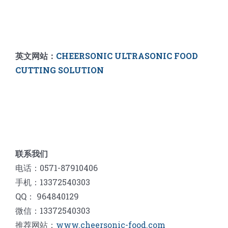
英文网站：
CHEERSONIC ULTRASONIC FOOD
CUTTING SOLUTION
联系我们
电话：0571-87910406
手机：13372540303
QQ： 964840129
微信：13372540303
推荐网站：
www.cheersonic-food.com