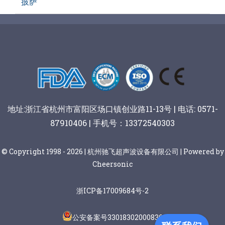
披萨
地址:浙江省杭州市富阳区场口镇创业路11-13号 | 电话: 0571-
87910406 | 手机号：13372540303
© Copyright 1998 - 2026 | 杭州驰飞超声波设备有限公司 | Powered by
Cheersonic
浙ICP备17009684号-2
公安备案号33018302000836