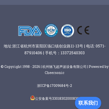
谷物棒切割
地址:浙江省杭州市富阳区场口镇创业路11-13号 | 电话: 0571-
87910406 | 手机号：13372540303
© Copyright 1998 - 2026 | 杭州驰飞超声波设备有限公司 | Powered by
Cheersonic
浙ICP备17009684号-2
公安备案号33018302000836
联系我们