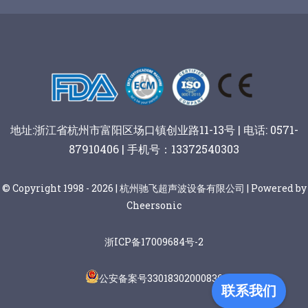
谷物棒切割
地址:浙江省杭州市富阳区场口镇创业路11-13号 | 电话: 0571-
87910406 | 手机号：13372540303
© Copyright 1998 - 2026 | 杭州驰飞超声波设备有限公司 | Powered by
Cheersonic
浙ICP备17009684号-2
公安备案号33018302000836
联系我们