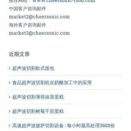
推荐网站：
www.cheersonic-food.com
中国客户咨询邮件
market2@cheersonic.com
海外客户咨询邮件
market3@cheersonic.com
近期文章
超声波切割欧式面包
食品超声波切割机在奶酪加工中的应用
超声波切割薄荷抹茶蛋糕
超声波切割树莓千层蛋糕
高速超声波披萨切割设备 : 每小时最高处理3600份