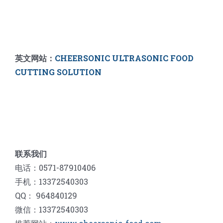
英文网站：
CHEERSONIC ULTRASONIC FOOD
CUTTING SOLUTION
联系我们
电话：0571-87910406
手机：13372540303
QQ： 964840129
微信：13372540303