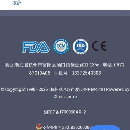
披萨
地址:浙江省杭州市富阳区场口镇创业路11-13号 | 电话: 0571-
87910406 | 手机号：13372540303
© Copyright 1998 - 2026 | 杭州驰飞超声波设备有限公司 | Powered by
Cheersonic
浙ICP备17009684号-2
公安备案号33018302000836