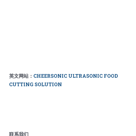
英文网站：
CHEERSONIC ULTRASONIC FOOD
CUTTING SOLUTION
联系我们