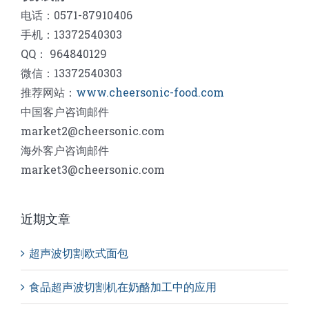
电话：0571-87910406
手机：13372540303
QQ： 964840129
微信：13372540303
推荐网站：
www.cheersonic-food.com
中国客户咨询邮件
market2@cheersonic.com
海外客户咨询邮件
market3@cheersonic.com
近期文章
超声波切割欧式面包
食品超声波切割机在奶酪加工中的应用