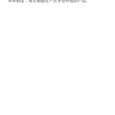
率和精度，每次都能生产出专业外观的产品。