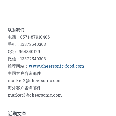
联系我们
电话：0571-87910406
手机：13372540303
QQ： 964840129
微信：13372540303
推荐网站：
www.cheersonic-food.com
中国客户咨询邮件
market2@cheersonic.com
海外客户咨询邮件
market3@cheersonic.com
近期文章