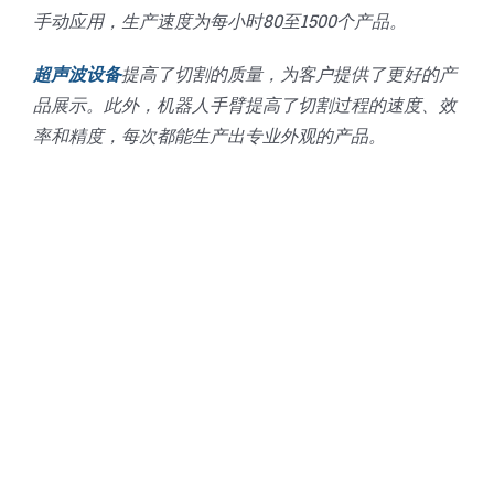
手动应用，生产速度为每小时80至1500个产品。
超声波设备
提高了切割的质量，为客户提供了更好的产
品展示。此外，机器人手臂提高了切割过程的速度、效
率和精度，每次都能生产出专业外观的产品。