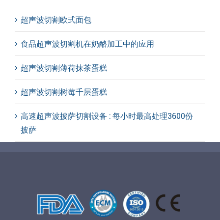
超声波切割欧式面包
食品超声波切割机在奶酪加工中的应用
超声波切割薄荷抹茶蛋糕
超声波切割树莓千层蛋糕
高速超声波披萨切割设备 : 每小时最高处理3600份
披萨