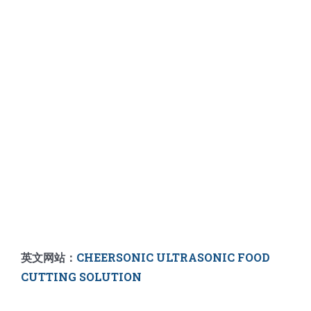
英文网站：
CHEERSONIC ULTRASONIC FOOD
CUTTING SOLUTION