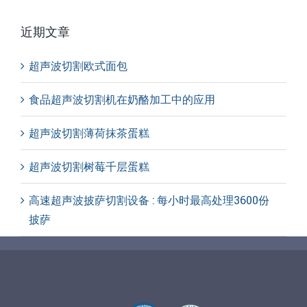
近期文章
超声波切割欧式面包
食品超声波切割机在奶酪加工中的应用
超声波切割薄荷抹茶蛋糕
超声波切割树莓千层蛋糕
高速超声波披萨切割设备 : 每小时最高处理3600份
披萨