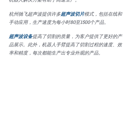
杭州驰飞超声波提供许多
超声波切片
模式，包括在线和
手动应用，生产速度为每小时80至1500个产品。
超声波设备
提高了切割的质量，为客户提供了更好的产
品展示。此外，机器人手臂提高了切割过程的速度、效
率和精度，每次都能生产出专业外观的产品。