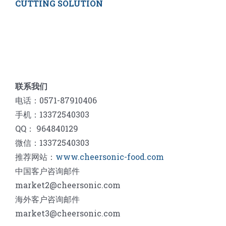
CUTTING SOLUTION
联系我们
电话：0571-87910406
手机：13372540303
QQ： 964840129
微信：13372540303
推荐网站：
www.cheersonic-food.com
中国客户咨询邮件
market2@cheersonic.com
海外客户咨询邮件
market3@cheersonic.com