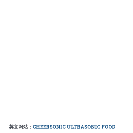
英文网站：
CHEERSONIC ULTRASONIC FOOD