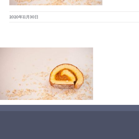
2020年11月30日