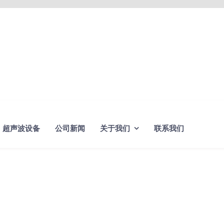
超声波设备
公司新闻
关于我们
联系我们