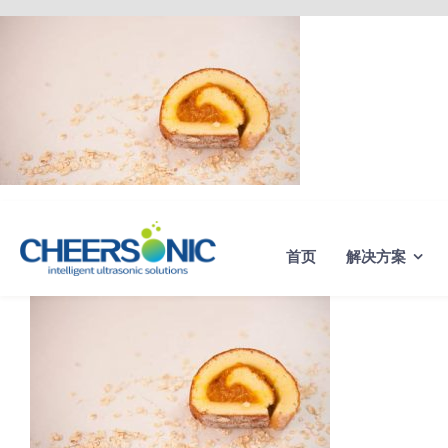
Skip
to
content
首页
解决方案