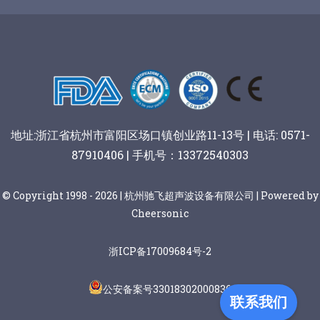
谷物棒切割
地址:浙江省杭州市富阳区场口镇创业路11-13号 | 电话: 0571-
87910406 | 手机号：13372540303
© Copyright 1998 - 2026 | 杭州驰飞超声波设备有限公司 | Powered by
Cheersonic
浙ICP备17009684号-2
公安备案号33018302000836
联系我们