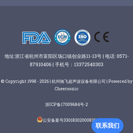
谷物棒切割
地址:浙江省杭州市富阳区场口镇创业路11-13号 | 电话: 0571-
87910406 | 手机号：13372540303
© Copyright 1998 - 2026 | 杭州驰飞超声波设备有限公司 | Powered by
Cheersonic
浙ICP备17009684号-2
公安备案号33018302000836
联系我们