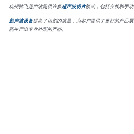
杭州驰飞超声波提供许多
超声波切片
模式，包括在线和手动应
超声波设备
提高了切割的质量，为客户提供了更好的产品展
能生产出专业外观的产品。