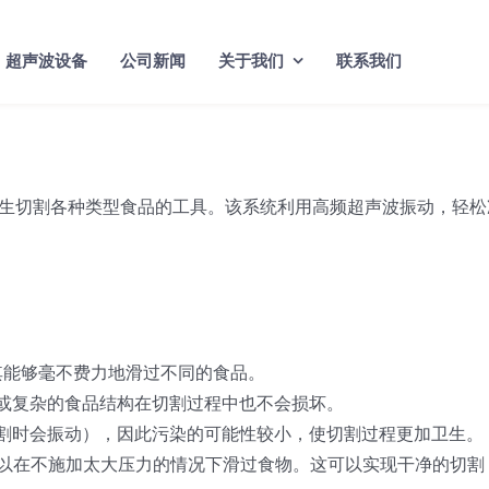
超声波设备
公司新闻
关于我们
联系我们
生切割各种类型食品的工具。该系统利用高频超声波振动，轻松
，使其能够毫不费力地滑过不同的食品。
细或复杂的食品结构在切割过程中也不会损坏。
切割时会振动），因此污染的可能性较小，使切割过程更加卫生。
可以在不施加太大压力的情况下滑过食物。这可以实现干净的切割