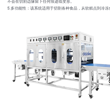
不会在切割边缘留下任何痕迹或变形。
5.多功能性：该系统适用于切割各种食品，从软糕点到冷