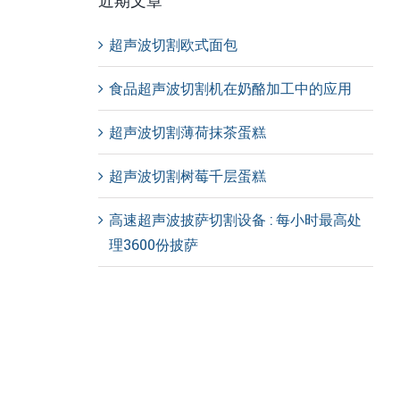
近期文章
超声波切割欧式面包
食品超声波切割机在奶酪加工中的应用
超声波切割薄荷抹茶蛋糕
超声波切割树莓千层蛋糕
高速超声波披萨切割设备 : 每小时最高处
理3600份披萨