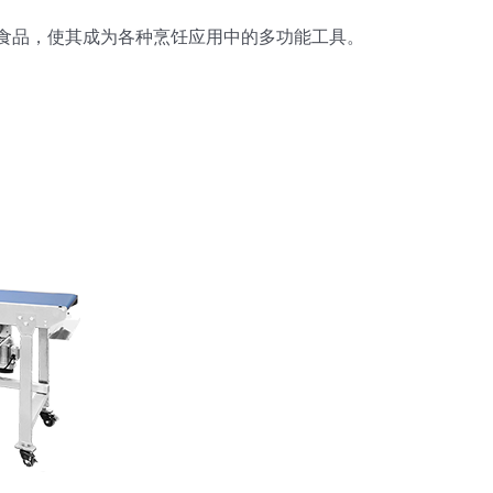
冻食品，使其成为各种烹饪应用中的多功能工具。