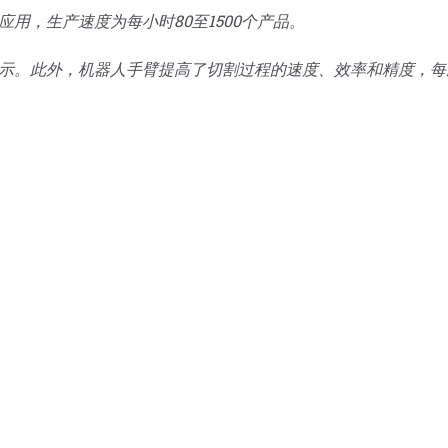
用，生产速度为每小时80至1500个产品。
示。此外，机器人手臂提高了切割过程的速度、效率和精度，每