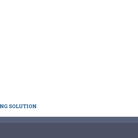
ING SOLUTION