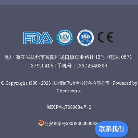
阿胶糕切片
谷物棒切割
地址:浙江省杭州市富阳区场口镇创业路11-13号 | 电话: 0571-
87910406 | 手机号：13372540303
© Copyright 1998 - 2026 | 杭州驰飞超声波设备有限公司 | Powered by
Cheersonic
浙ICP备17009684号-2
公安备案号33018302000836
联系我们