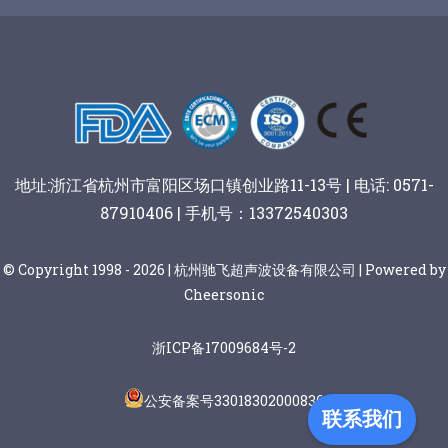
阿胶糕切片
谷物棒切割
地址:浙江省杭州市富阳区场口镇创业路11-13号 | 电话: 0571-
87910406 | 手机号：13372540303
© Copyright 1998 - 2026 | 杭州驰飞超声波设备有限公司 | Powered by
Cheersonic
浙ICP备17009684号-2
公安备案号33018302000836
联系我们