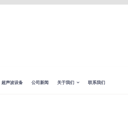
超声波设备
公司新闻
关于我们
联系我们