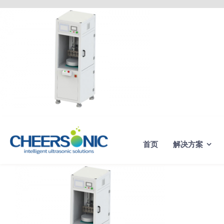
Skip
to
content
首页
解决方案