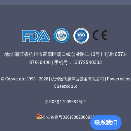
阿胶糕切片
谷物棒切割
地址:浙江省杭州市富阳区场口镇创业路11-13号 | 电话: 0571-
87910406 | 手机号：13372540303
© Copyright 1998 - 2026 | 杭州驰飞超声波设备有限公司 | Powered by
Cheersonic
浙ICP备17009684号-2
公安备案号33018302000836
联系我们