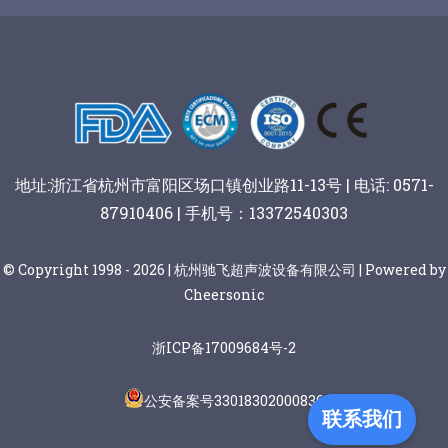
阿胶糕切片
谷物棒切割
地址:浙江省杭州市富阳区场口镇创业路11-13号 | 电话: 0571-
87910406 | 手机号：13372540303
© Copyright 1998 - 2026 | 杭州驰飞超声波设备有限公司 | Powered by
Cheersonic
浙ICP备17009684号-2
公安备案号33018302000836
联系我们