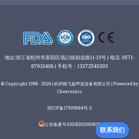
阿胶糕切片
谷物棒切割
地址:浙江省杭州市富阳区场口镇创业路11-13号 | 电话: 0571-
87910406 | 手机号：13372540303
© Copyright 1998 - 2026 | 杭州驰飞超声波设备有限公司 | Powered by
Cheersonic
浙ICP备17009684号-2
公安备案号33018302000836
联系我们