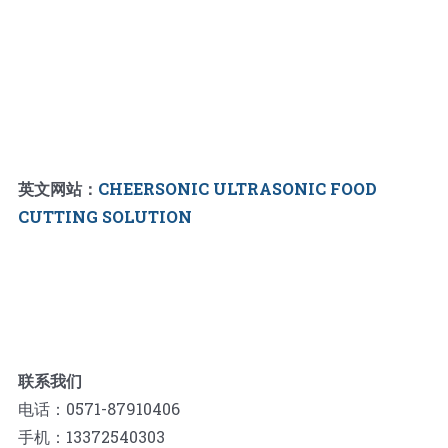
英文网站：
CHEERSONIC ULTRASONIC FOOD
CUTTING SOLUTION
联系我们
电话：0571-87910406
手机：13372540303