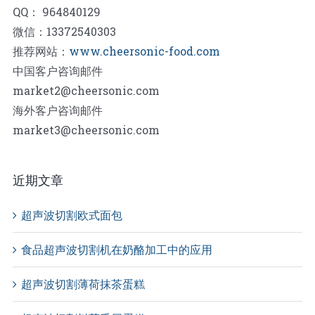
QQ： 964840129
微信：13372540303
推荐网站：
www.cheersonic-food.com
中国客户咨询邮件
market2@cheersonic.com
海外客户咨询邮件
market3@cheersonic.com
近期文章
超声波切割欧式面包
食品超声波切割机在奶酪加工中的应用
超声波切割薄荷抹茶蛋糕