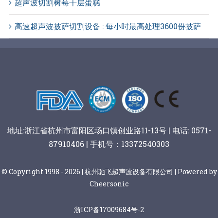
超声波切割树莓千层蛋糕
高速超声波披萨切割设备 : 每小时最高处理3600份披萨
地址:浙江省杭州市富阳区场口镇创业路11-13号 | 电话: 0571-
87910406 | 手机号：13372540303
© Copyright 1998 - 2026 | 杭州驰飞超声波设备有限公司 | Powered by
Cheersonic
浙ICP备17009684号-2