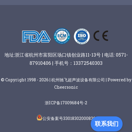
谷物棒切割
地址:浙江省杭州市富阳区场口镇创业路11-13号 | 电话: 0571-
87910406 | 手机号：13372540303
© Copyright 1998 - 2026 | 杭州驰飞超声波设备有限公司 | Powered by
Cheersonic
浙ICP备17009684号-2
公安备案号33018302000836
联系我们