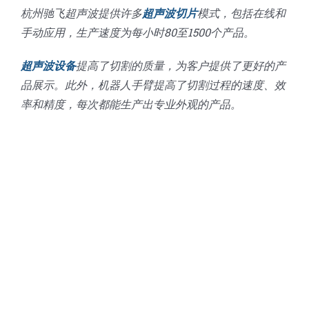
杭州驰飞超声波提供许多
超声波切片
模式，包括在线和
手动应用，生产速度为每小时80至1500个产品。
超声波设备
提高了切割的质量，为客户提供了更好的产
品展示。此外，机器人手臂提高了切割过程的速度、效
率和精度，每次都能生产出专业外观的产品。