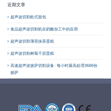
近期文章
超声波切割欧式面包
食品超声波切割机在奶酪加工中的应用
超声波切割薄荷抹茶蛋糕
超声波切割树莓千层蛋糕
高速超声波披萨切割设备 : 每小时最高处理3600份
披萨