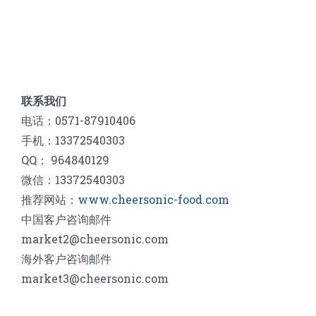
联系我们
电话：0571-87910406
手机：13372540303
QQ： 964840129
微信：13372540303
推荐网站：
www.cheersonic-food.com
中国客户咨询邮件
market2@cheersonic.com
海外客户咨询邮件
market3@cheersonic.com