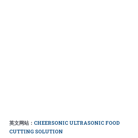
英文网站：
CHEERSONIC ULTRASONIC FOOD
CUTTING SOLUTION