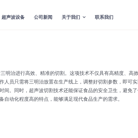
超声波设备
公司新闻
关于我们
联系我们
对三明治进行高效、精准的切割。这项技术不仅具有高精度、高
作人员只需将三明治放置在生产线上，调整好切割参数，即可实
时间。同时，超声波切割技术还能保证食品的安全卫生，避免了
备自动化程度高的特点，能够满足现代食品生产的需求。