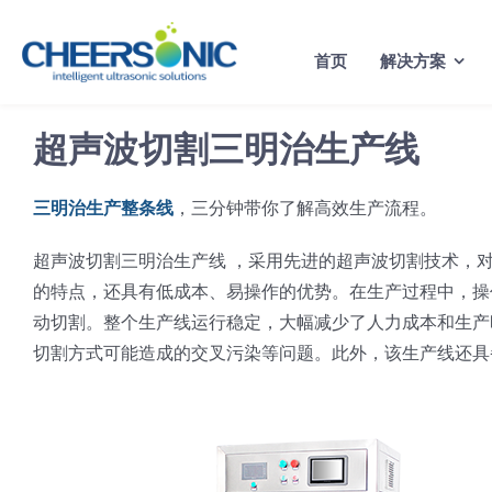
Skip
to
首页
解决方案
content
超声波切割三明治生产线
三明治生产整条线
，三分钟带你了解高效生产流程。
超声波切割三明治生产线 ，采用先进的超声波切割技术，
的特点，还具有低成本、易操作的优势。在生产过程中，操
动切割。整个生产线运行稳定，大幅减少了人力成本和生产
切割方式可能造成的交叉污染等问题。此外，该生产线还具