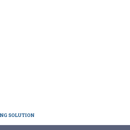
ING SOLUTION