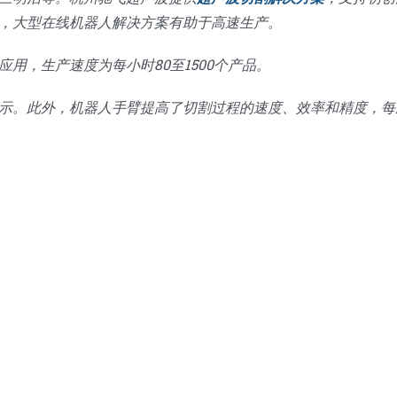
，大型在线机器人解决方案有助于高速生产。
用，生产速度为每小时80至1500个产品。
示。此外，机器人手臂提高了切割过程的速度、效率和精度，每