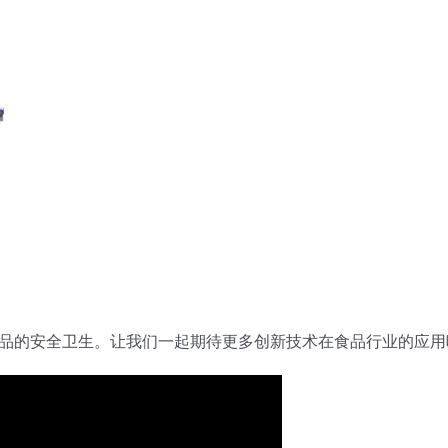
品的安全卫生。让我们一起期待更多创新技术在食品行业的应用