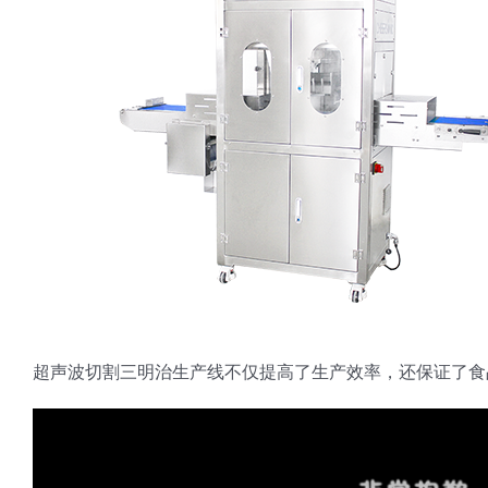
超声波切割三明治生产线不仅提高了生产效率，还保证了食