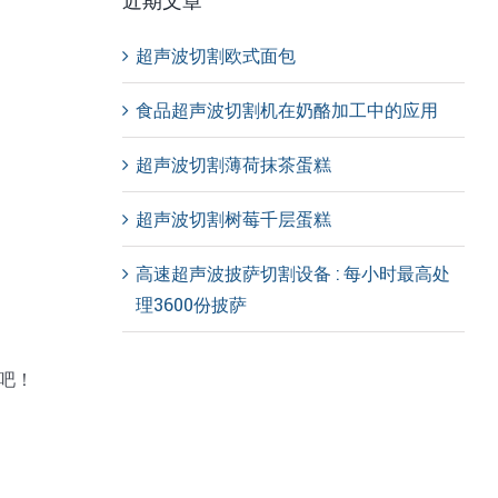
近期文章
超声波切割欧式面包
食品超声波切割机在奶酪加工中的应用
超声波切割薄荷抹茶蛋糕
超声波切割树莓千层蛋糕
高速超声波披萨切割设备 : 每小时最高处
理3600份披萨
吧！