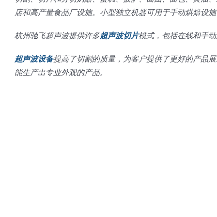
店和高产量食品厂设施。小型独立机器可用于手动烘焙设施
杭州驰飞超声波提供许多
超声波切片
模式，包括在线和手动应
超声波设备
提高了切割的质量，为客户提供了更好的产品展
能生产出专业外观的产品。