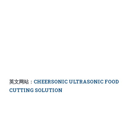
英文网站：
CHEERSONIC ULTRASONIC FOOD
CUTTING SOLUTION