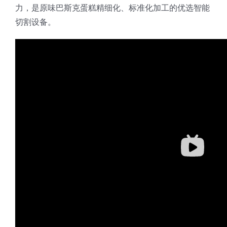
力，是原味巴斯克蛋糕精细化、标准化加工的优选智能
切割设备。