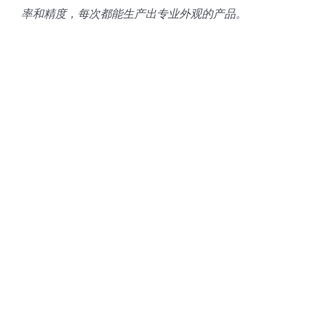
率和精度，每次都能生产出专业外观的产品。