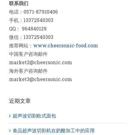
联系我们
电话：0571-87910406
手机：13372540303
QQ： 964840129
微信：13372540303
推荐网站：
www.cheersonic-food.com
中国客户咨询邮件
market2@cheersonic.com
海外客户咨询邮件
market3@cheersonic.com
近期文章
超声波切割欧式面包
食品超声波切割机在奶酪加工中的应用