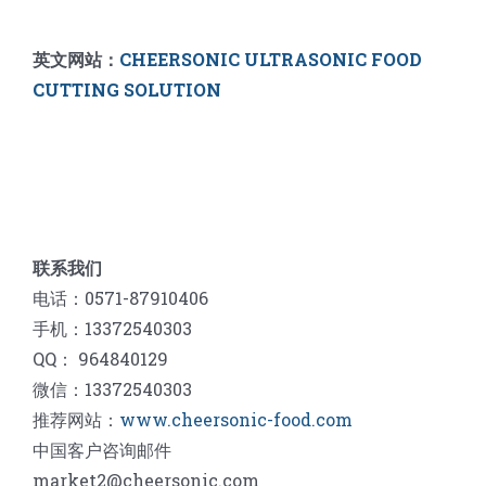
英文网站：
CHEERSONIC ULTRASONIC FOOD
CUTTING SOLUTION
联系我们
电话：0571-87910406
手机：13372540303
QQ： 964840129
微信：13372540303
推荐网站：
www.cheersonic-food.com
中国客户咨询邮件
market2@cheersonic.com