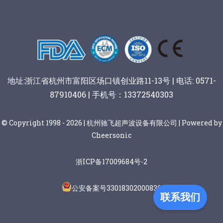
地址:浙江省杭州市富阳区场口镇创业路11-13号 | 电话: 0571-
87910406 | 手机号：13372540303
© Copyright 1998 - 2026 | 杭州驰飞超声波设备有限公司 | Powered by
Cheersonic
浙ICP备17009684号-2
公安备案号33018302000836
联系我们