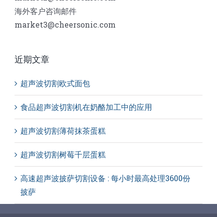
海外客户咨询邮件
market3@cheersonic.com
近期文章
超声波切割欧式面包
食品超声波切割机在奶酪加工中的应用
超声波切割薄荷抹茶蛋糕
超声波切割树莓千层蛋糕
高速超声波披萨切割设备 : 每小时最高处理3600份
披萨