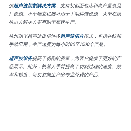
供
超声波切割解决方案
，支持初创面包店和高产量食品
厂设施。小型独立机器可用于手动烘焙设施，大型在线
机器人解决方案有助于高速生产。
杭州驰飞超声波提供许多
超声波切片
模式，包括在线和
手动应用，生产速度为每小时80至1500个产品。
超声波设备
提高了切割的质量，为客户提供了更好的产
品展示。此外，机器人手臂提高了切割过程的速度、效
率和精度，每次都能生产出专业外观的产品。