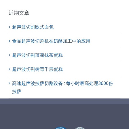
近期文章
超声波切割欧式面包
食品超声波切割机在奶酪加工中的应用
超声波切割薄荷抹茶蛋糕
超声波切割树莓千层蛋糕
高速超声波披萨切割设备 : 每小时最高处理3600份
披萨