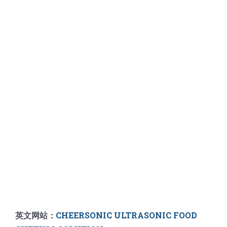
英文网站：
CHEERSONIC ULTRASONIC FOOD