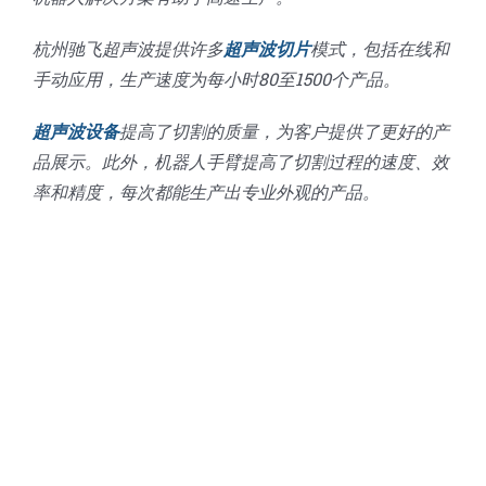
杭州驰飞超声波提供许多
超声波切片
模式，包括在线和
手动应用，生产速度为每小时80至1500个产品。
超声波设备
提高了切割的质量，为客户提供了更好的产
品展示。此外，机器人手臂提高了切割过程的速度、效
率和精度，每次都能生产出专业外观的产品。