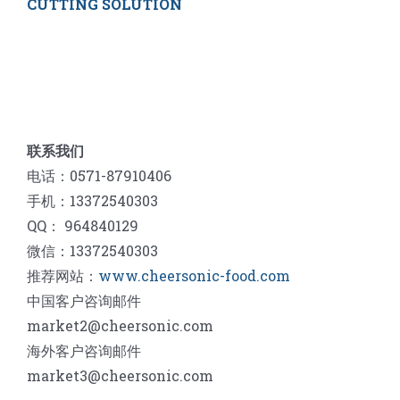
CUTTING SOLUTION
联系我们
电话：0571-87910406
手机：13372540303
QQ： 964840129
微信：13372540303
推荐网站：
www.cheersonic-food.com
中国客户咨询邮件
market2@cheersonic.com
海外客户咨询邮件
market3@cheersonic.com