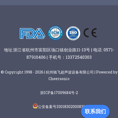
谷物棒切割
地址:浙江省杭州市富阳区场口镇创业路11-13号 | 电话: 0571-
87910406 | 手机号：13372540303
© Copyright 1998 - 2026 | 杭州驰飞超声波设备有限公司 | Powered by
Cheersonic
浙ICP备17009684号-2
公安备案号33018302000836
联系我们