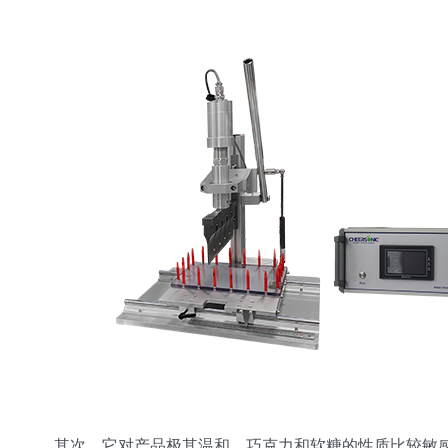
其次，它对产品极其温和。巧克力和软糖的性质比较敏