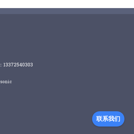
13372540303
sonic
联系我们