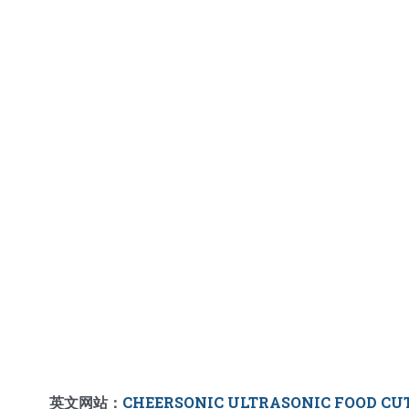
英文网站：
CHEERSONIC ULTRASONIC FOOD CU