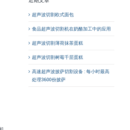
近期文章
超声波切割欧式面包
食品超声波切割机在奶酪加工中的应用
超声波切割薄荷抹茶蛋糕
超声波切割树莓千层蛋糕
高速超声波披萨切割设备 : 每小时最高
处理3600份披萨
机