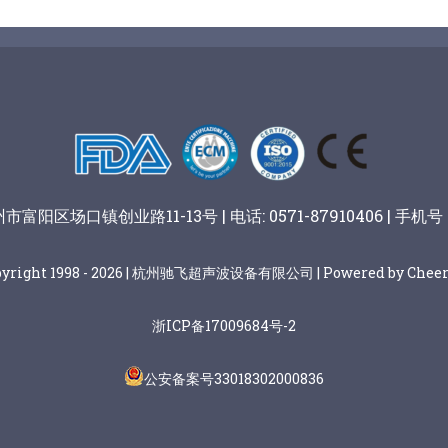
阳区场口镇创业路11-13号 | 电话: 0571-87910406 | 手机号：
pyright 1998 - 2026 | 杭州驰飞超声波设备有限公司 | Powered by Cheer
浙ICP备17009684号-2
公安备案号33018302000836