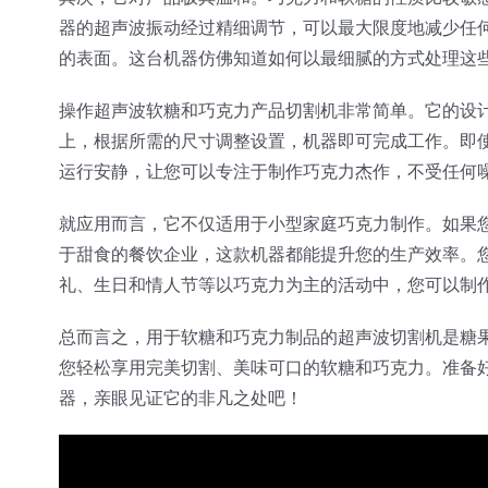
器的超声波振动经过精细调节，可以最大限度地减少任
的表面。这台机器仿佛知道如何以最细腻的方式处理这
操作超声波软糖和巧克力产品切割机非常简单。它的设
上，根据所需的尺寸调整设置，机器即可完成工作。即
运行安静，让您可以专注于制作巧克力杰作，不受任何
就应用而言，它不仅适用于小型家庭巧克力制作。如果
于甜食的餐饮企业，这款机器都能提升您的生产效率。
礼、生日和情人节等以巧克力为主的活动中，您可以制
总而言之，用于软糖和巧克力制品的超声波切割机是糖
您轻松享用完美切割、美味可口的软糖和巧克力。准备
器，亲眼见证它的非凡之处吧！