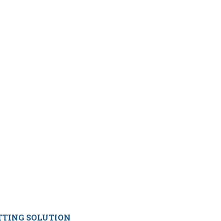
TTING SOLUTION