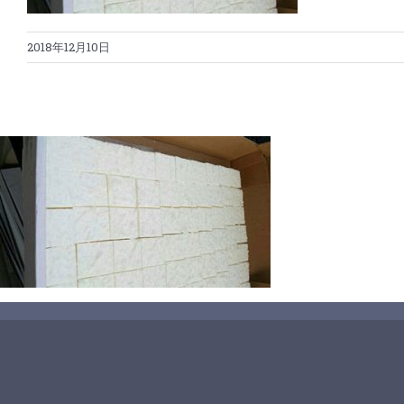
2018年12月10日