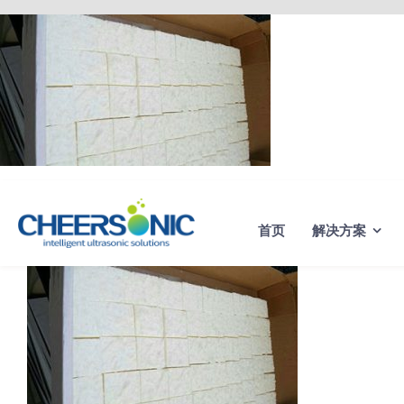
Skip
to
content
首页
解决方案