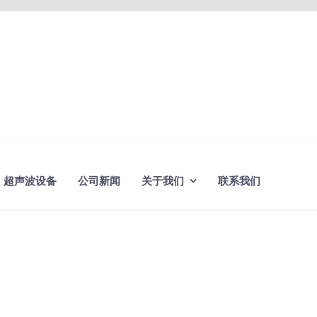
超声波设备
公司新闻
关于我们
联系我们