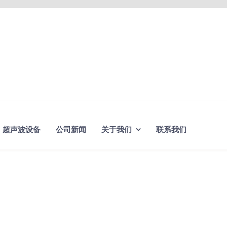
超声波设备
公司新闻
关于我们
联系我们