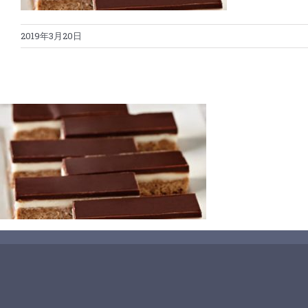
2019年3月20日