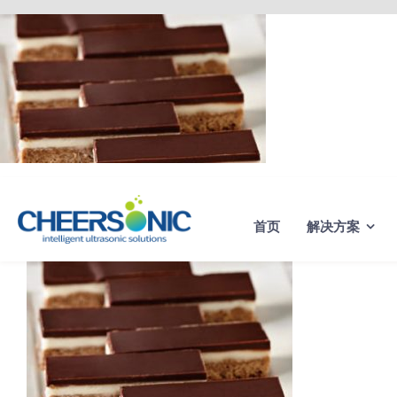
Skip
to
content
首页
解决方案