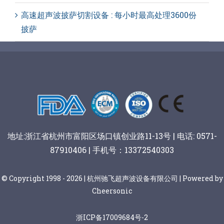
高速超声波披萨切割设备 : 每小时最高处理3600份
披萨
地址:浙江省杭州市富阳区场口镇创业路11-13号 | 电话: 0571-
87910406 | 手机号：13372540303
© Copyright 1998 - 2026 | 杭州驰飞超声波设备有限公司 | Powered by
Cheersonic
浙ICP备17009684号-2