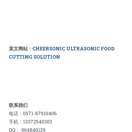
英文网站：
CHEERSONIC ULTRASONIC FOOD
CUTTING SOLUTION
联系我们
电话：0571-87910406
手机：13372540303
QQ： 964840129