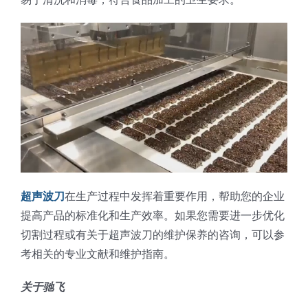
超声波刀
在生产过程中发挥着重要作用，帮助您的企业
提高产品的标准化和生产效率。如果您需要进一步优化
切割过程或有关于超声波刀的维护保养的咨询，可以参
考相关的专业文献和维护指南。
关于驰飞