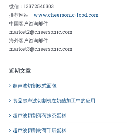
微信：13372540303
推荐网站：
www.cheersonic-food.com
中国客户咨询邮件
market2@cheersonic.com
海外客户咨询邮件
market3@cheersonic.com
近期文章
超声波切割欧式面包
食品超声波切割机在奶酪加工中的应用
超声波切割薄荷抹茶蛋糕
超声波切割树莓千层蛋糕