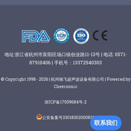
谷物棒切割
地址:浙江省杭州市富阳区场口镇创业路11-13号 | 电话: 0571-
87910406 | 手机号：13372540303
© Copyright 1998 - 2026 | 杭州驰飞超声波设备有限公司 | Powered by
Cheersonic
浙ICP备17009684号-2
公安备案号33018302000836
联系我们