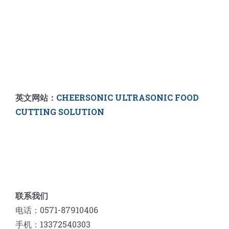
英文网站：
CHEERSONIC ULTRASONIC FOOD
CUTTING SOLUTION
联系我们
电话：0571-87910406
手机：13372540303