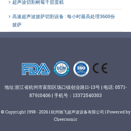
超声波切割树莓千层蛋糕
高速超声波披萨切割设备 : 每小时最高处理3600份
披萨
地址:浙江省杭州市富阳区场口镇创业路11-13号 | 电话: 0571-
87910406 | 手机号：13372540303
© Copyright 1998 - 2026 | 杭州驰飞超声波设备有限公司 | Powered by
Cheersonic