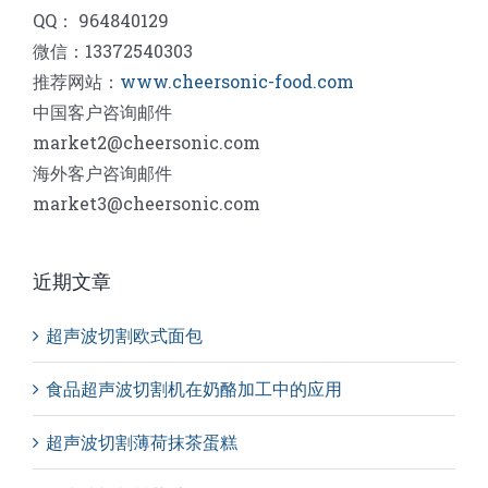
QQ： 964840129
微信：13372540303
推荐网站：
www.cheersonic-food.com
中国客户咨询邮件
market2@cheersonic.com
海外客户咨询邮件
market3@cheersonic.com
近期文章
超声波切割欧式面包
食品超声波切割机在奶酪加工中的应用
超声波切割薄荷抹茶蛋糕