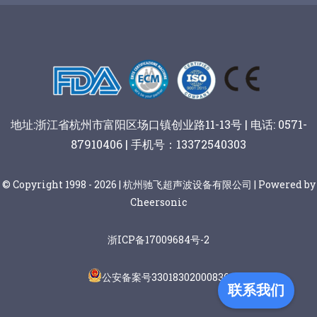
阿胶糕切片
谷物棒切割
地址:浙江省杭州市富阳区场口镇创业路11-13号 | 电话: 0571-
87910406 | 手机号：13372540303
© Copyright 1998 - 2026 | 杭州驰飞超声波设备有限公司 | Powered by
Cheersonic
浙ICP备17009684号-2
公安备案号33018302000836
联系我们