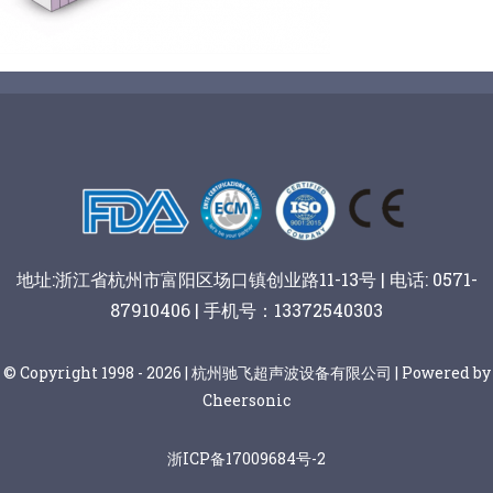
阿胶糕切片
谷物棒切割
地址:浙江省杭州市富阳区场口镇创业路11-13号 | 电话: 0571-
87910406 | 手机号：13372540303
© Copyright 1998 - 2026 | 杭州驰飞超声波设备有限公司 | Powered by
Cheersonic
浙ICP备17009684号-2