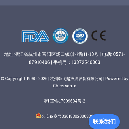
阿胶糕切片
谷物棒切割
地址:浙江省杭州市富阳区场口镇创业路11-13号 | 电话: 0571-
87910406 | 手机号：13372540303
© Copyright 1998 - 2026 | 杭州驰飞超声波设备有限公司 | Powered by
Cheersonic
浙ICP备17009684号-2
公安备案号33018302000836
联系我们