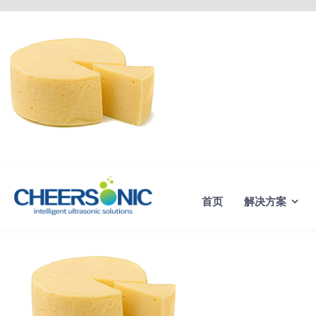
Skip
to
content
首页
解决方案