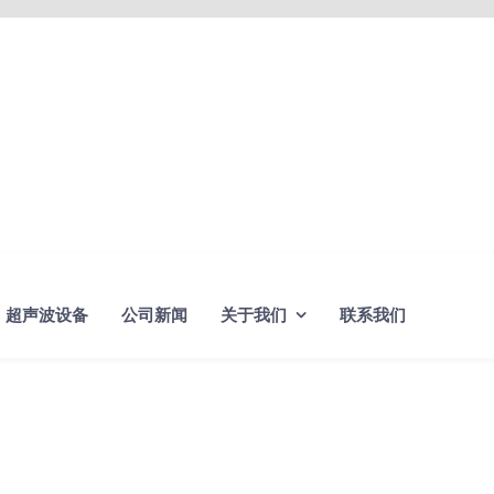
超声波设备
公司新闻
关于我们
联系我们