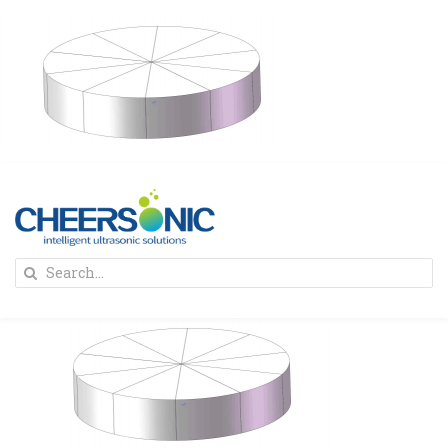
Skip
to
content
To
Search
Na
for:
首页
解决方案
蛋糕切割机
超声波设备