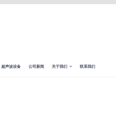
超声波设备
公司新闻
关于我们
联系我们