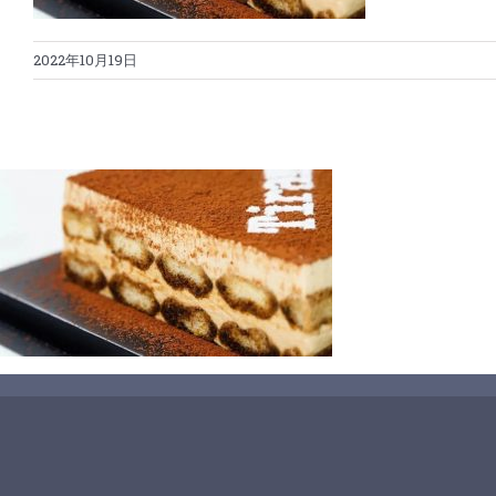
2022年10月19日