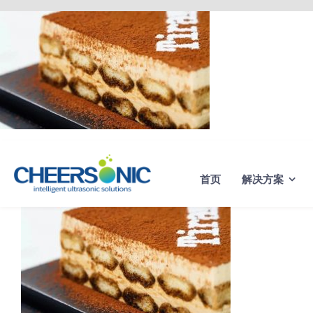
Skip
to
content
首页
解决方案