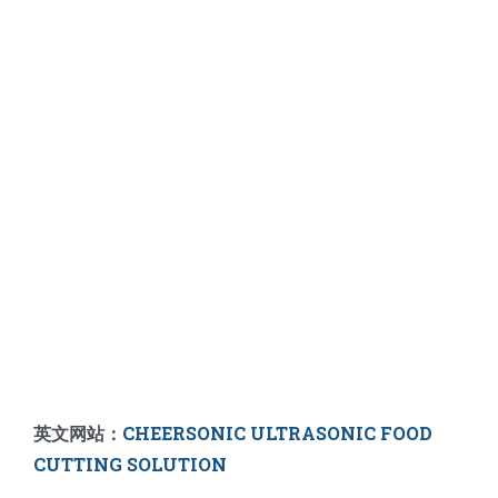
英文网站：
CHEERSONIC ULTRASONIC FOOD
CUTTING SOLUTION