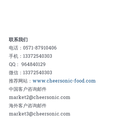
联系我们
电话：0571-87910406
手机：13372540303
QQ： 964840129
微信：13372540303
推荐网站：
www.cheersonic-food.com
中国客户咨询邮件
market2@cheersonic.com
海外客户咨询邮件
market3@cheersonic.com