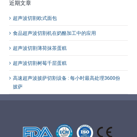
近期文章
超声波切割欧式面包
食品超声波切割机在奶酪加工中的应用
超声波切割薄荷抹茶蛋糕
超声波切割树莓千层蛋糕
高速超声波披萨切割设备 : 每小时最高处理3600份
披萨