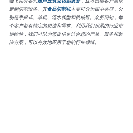
驰飞拥有各式
超声波食品切割设备
，且可根据客户需求
定制切割设备。其
食品切割机
主要可分为四中类型，分
别是手摇式、单机、流水线型和机械臂。众所周知，每
个客户都有特定的想法和需求。利用我们积累的行业市
场经验，我们可以为您提供更适合您的产品、服务和解
决方案，可以有效地应用于您的行业领域。