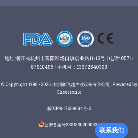
谷物棒切割
地址:浙江省杭州市富阳区场口镇创业路11-13号 | 电话: 0571-
87910406 | 手机号：13372540303
© Copyright 1998 - 2026 | 杭州驰飞超声波设备有限公司 | Powered by
Cheersonic
浙ICP备17009684号-2
公安备案号33018302000836
联系我们