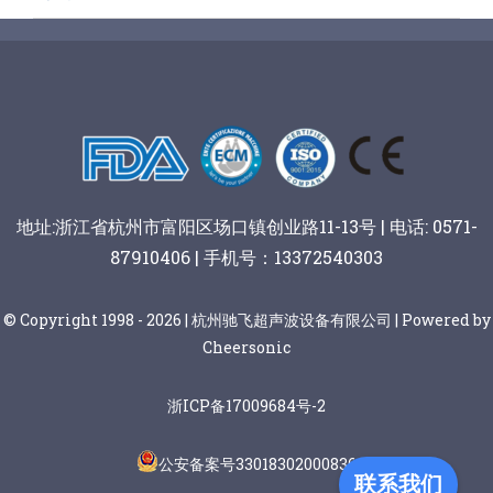
地址:浙江省杭州市富阳区场口镇创业路11-13号 | 电话: 0571-
87910406 | 手机号：13372540303
© Copyright 1998 - 2026 | 杭州驰飞超声波设备有限公司 | Powered by
Cheersonic
浙ICP备17009684号-2
公安备案号33018302000836
联系我们