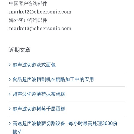
中国客户咨询邮件
market2@cheersonic.com
海外客户咨询邮件
market3@cheersonic.com
近期文章
超声波切割欧式面包
食品超声波切割机在奶酪加工中的应用
超声波切割薄荷抹茶蛋糕
超声波切割树莓千层蛋糕
高速超声波披萨切割设备 : 每小时最高处理3600份
披萨