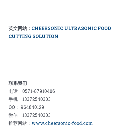
英文网站：
CHEERSONIC ULTRASONIC FOOD
CUTTING SOLUTION
联系我们
电话：0571-87910406
手机：13372540303
QQ： 964840129
微信：13372540303
推荐网站：
www.cheersonic-food.com