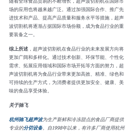
随着全球食品贸易的不断增长，超声波切割机在国际市
场的应用也将越来越广泛。通过加强国际合作、推广先
进技术和产品、提高产品质量和服务水平等措施，超声
波切割机将逐渐占据国际市场份额，成为食品行业的重
要装备之一。
综上所述
，超声波切割机在食品行业的未来发展方向将
更加广阔和多样化。通过技术创新、环保节能、个性化
需求、拓展应用领域和国际市场开拓等方面的努力，超
声波切割机将为食品行业带来更加高效、精准、绿色和
可持续的生产方式，为消费者提供更加安全、健康、美
味的食品享受体验。
关于驰飞
杭州驰飞超声波
为生产新鲜和冷冻甜点的食品厂商提供
专业的
分切设备
。自1998年以来，有许多厂商使用杭州