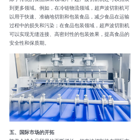
到更多领域。例如，在冷链物流领域，超声波切割机可
以用于快速、准确地切割和包装食品，减少食品在运输
过程中的损失和污染；在食品包装领域，超声波切割机
可以实现无缝连接、高密封性的包装效果，提高食品的
安全性和保质期。
五、国际市场的开拓