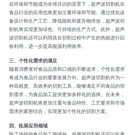
在环保和节能成为全球共识的背景下，超声波切割机在
食品行业的应用也将更加注重环保和节能。通过优化设
备设计和生产工艺，降低能耗和废弃物排放，超声波切
割机将实现更加绿色、可持续的生产方式。此外，超声
波切割机还可以利用其在切割过程中产生的热能进行回
收利用，进一步提高能源利用效率。
三、个性化需求的满足
随着消费者对食品品质和口感的不断追求，个性化需求
将成为食品行业的重要发展方向。超声波切割机作为一
种高精度、高效率的切割工具，能够满足不同食品的切
割需求，为食品加工提供更加多样化的选择。在未来，
超声波切割机将更加注重与食品特性、工艺要求和市场
需求的紧密结合，实现更加个性化的切割方案。
四、拓展应用领域
除了传统的食品加工领域外，超声波切割机还可以拓展