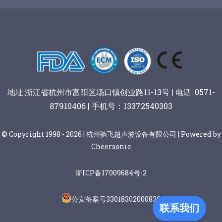
谷物棒切割
地址:浙江省杭州市富阳区场口镇创业路11-13号 | 电话: 0571-
87910406 | 手机号：13372540303
© Copyright 1998 - 2026 | 杭州驰飞超声波设备有限公司 | Powered by
Cheersonic
浙ICP备17009684号-2
公安备案号33018302000836
联系我们