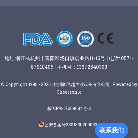
谷物棒切割
地址:浙江省杭州市富阳区场口镇创业路11-13号 | 电话: 0571-
87910406 | 手机号：13372540303
© Copyright 1998 - 2026 | 杭州驰飞超声波设备有限公司 | Powered by
Cheersonic
浙ICP备17009684号-2
公安备案号33018302000836
联系我们