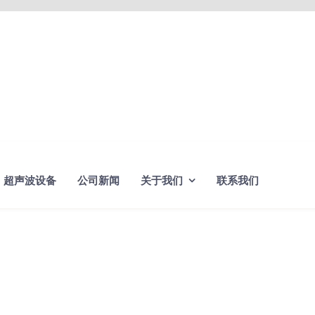
超声波设备
公司新闻
关于我们
联系我们