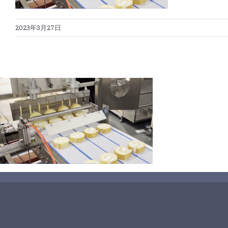
2023年3月27日