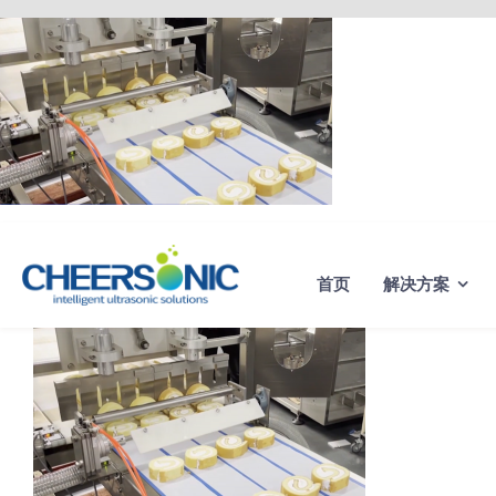
Skip
to
content
首页
解决方案