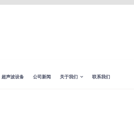
超声波设备
公司新闻
关于我们
联系我们