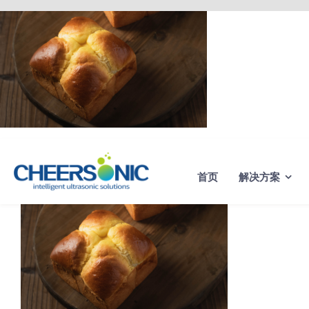
Skip
to
content
首页
解决方案