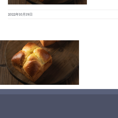
2022年10月19日